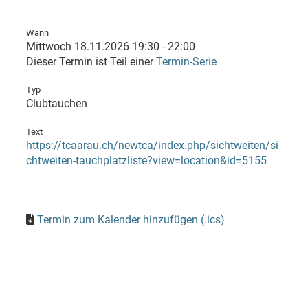
Wann
Mittwoch 18.11.2026 19:30 - 22:00
Dieser Termin ist Teil einer
Termin-Serie
Typ
Clubtauchen
Text
https://tcaarau.ch/newtca/index.php/sichtweiten/si
chtweiten-tauchplatzliste?view=location&id=5155
Termin zum Kalender hinzufügen (.ics)