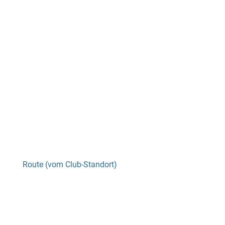
Route (vom Club-Standort)