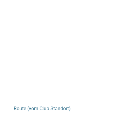
Route (vom Club-Standort)