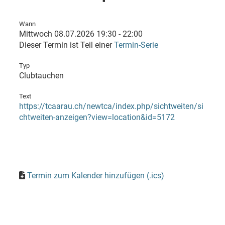
Wann
Mittwoch 08.07.2026 19:30 - 22:00
Dieser Termin ist Teil einer
Termin-Serie
Typ
Clubtauchen
Text
https://tcaarau.ch/newtca/index.php/sichtweiten/si
chtweiten-anzeigen?view=location&id=5172
Termin zum Kalender hinzufügen (.ics)