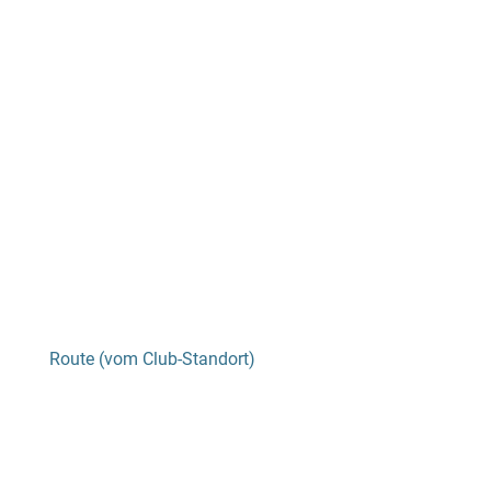
Route (vom Club-Standort)