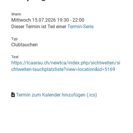
Wann
Mittwoch 15.07.2026 19:30 - 22:00
Dieser Termin ist Teil einer
Termin-Serie
Typ
Clubtauchen
Text
https://tcaarau.ch/newtca/index.php/sichtweiten/si
chtweiten-tauchplatzliste?view=location&id=5169
Termin zum Kalender hinzufügen (.ics)