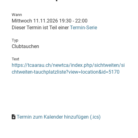
Wann
Mittwoch 11.11.2026 19:30 - 22:00
Dieser Termin ist Teil einer
Termin-Serie
Typ
Clubtauchen
Text
https://tcaarau.ch/newtca/index.php/sichtweiten/si
chtweiten-tauchplatzliste?view=location&id=5170
Termin zum Kalender hinzufügen (.ics)