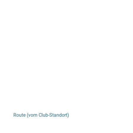
Route (vom Club-Standort)