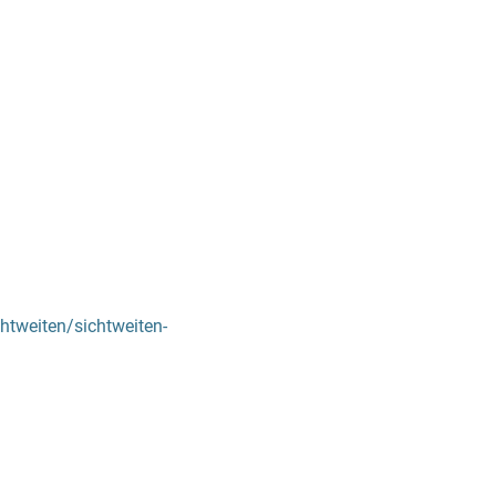
htweiten/sichtweiten-
)