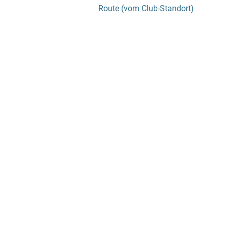
Route (vom Club-Standort)