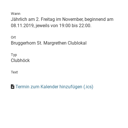
Wann
Jährlich am 2. Freitag im November, beginnend am
08.11.2019, jeweils von 19:00 bis 22:00.
Ort
Bruggerhorn St. Margrethen Clublokal
Typ
Clubhöck
Text
Termin zum Kalender hinzufügen (.ics)