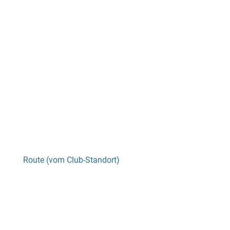
Route (vom Club-Standort)