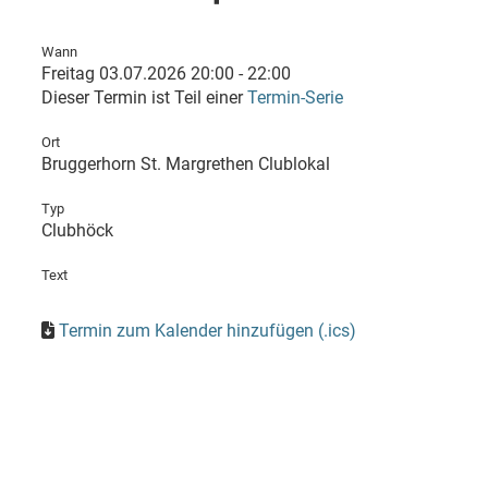
Wann
Freitag 03.07.2026 20:00 - 22:00
Dieser Termin ist Teil einer
Termin-Serie
Ort
Bruggerhorn St. Margrethen Clublokal
Typ
Clubhöck
Text
Termin zum Kalender hinzufügen (.ics)