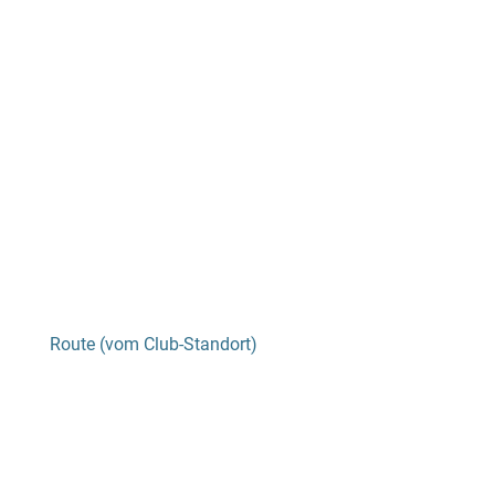
Route (vom Club-Standort)