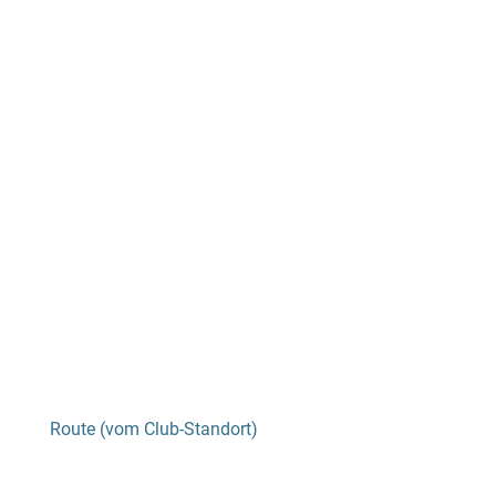
Route (vom Club-Standort)