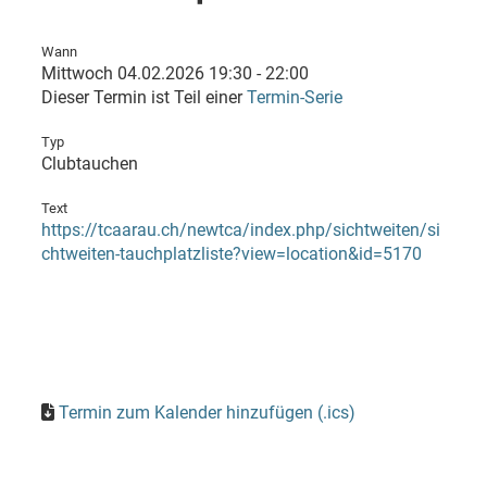
Wann
Mittwoch 04.02.2026 19:30 - 22:00
Dieser Termin ist Teil einer
Termin-Serie
Typ
Clubtauchen
Text
https://tcaarau.ch/newtca/index.php/sichtweiten/si
chtweiten-tauchplatzliste?view=location&id=5170
Termin zum Kalender hinzufügen (.ics)