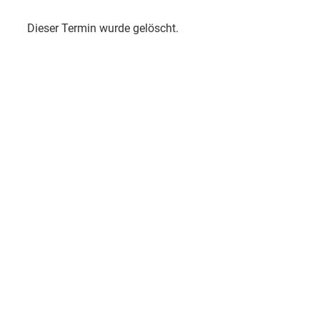
Dieser Termin wurde gelöscht.