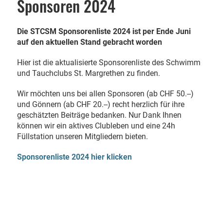
Sponsoren 2024
Die STCSM Sponsorenliste 2024 ist per Ende Juni
auf den aktuellen Stand gebracht worden
Hier ist die aktualisierte Sponsorenliste des Schwimm
und Tauchclubs St. Margrethen zu finden.
Wir möchten uns bei allen Sponsoren (ab CHF 50.--)
und Gönnern (ab CHF 20.--) recht herzlich für ihre
geschätzten Beiträge bedanken. Nur Dank Ihnen
können wir ein aktives Clubleben und eine 24h
Füllstation unseren Mitgliedern bieten.
Sponsorenliste 2024 hier klicken