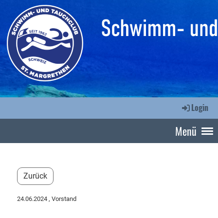
Login
Menü
Zurück
24.06.2024
, Vorstand