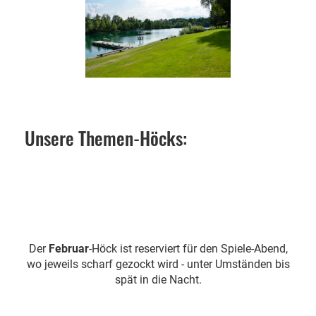
Unsere Themen-Höcks:
Der
Februar
-Höck ist reserviert für den Spiele-Abend,
wo jeweils scharf gezockt wird - unter Umständen bis
spät in die Nacht.