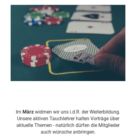
Im
März
widmen wir uns i.d.R. der Weiterbildung.
Unsere aktiven Tauchlehrer halten Vorträge über
aktuelle Themen - natürlich dürfen die Mitglieder
auch wünsche anbringen.