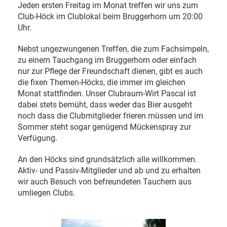
Jeden ersten Freitag im Monat treffen wir uns zum
Club-Höck im Clublokal beim Bruggerhorn um 20:00
Uhr.
Nebst ungezwungenen Treffen, die zum Fachsimpeln,
zu einem Tauchgang im Bruggerhorn oder einfach
nur zur Pflege der Freundschaft dienen, gibt es auch
die fixen Themen-Höcks, die immer im gleichen
Monat stattfinden. Unser Clubraum-Wirt Pascal ist
dabei stets bemüht, dass weder das Bier ausgeht
noch dass die Clubmitglieder frieren müssen und im
Sommer steht sogar genügend Mückenspray zur
Verfügung.
An den Höcks sind grundsätzlich alle willkommen.
Aktiv- und Passiv-Mitglieder und ab und zu erhalten
wir auch Besuch von befreundeten Tauchern aus
umliegen Clubs.