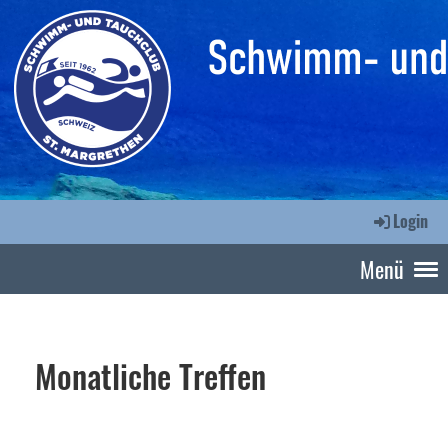
Login
Menü
Monatliche Treffen