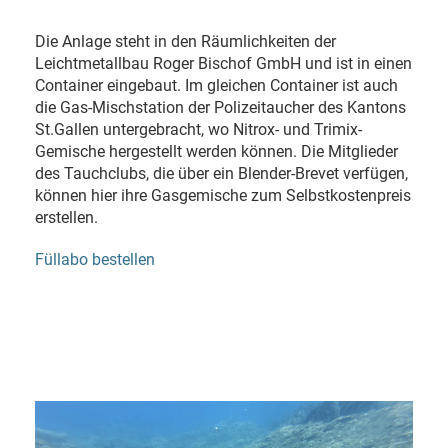
Die Anlage steht in den Räumlichkeiten der
Leichtmetallbau Roger Bischof GmbH und ist in einen
Container eingebaut. Im gleichen Container ist auch
die Gas-Mischstation der Polizeitaucher des Kantons
St.Gallen untergebracht, wo Nitrox- und Trimix-
Gemische hergestellt werden können. Die Mitglieder
des Tauchclubs, die über ein Blender-Brevet verfügen,
können hier ihre Gasgemische zum Selbstkostenpreis
erstellen.
Füllabo bestellen