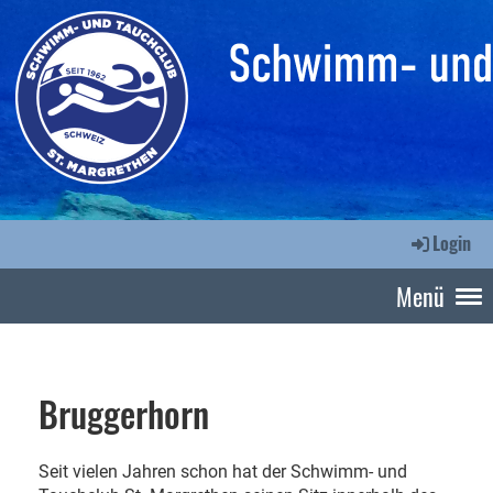
Login
Menü
Bruggerhorn
Seit vielen Jahren schon hat der Schwimm- und