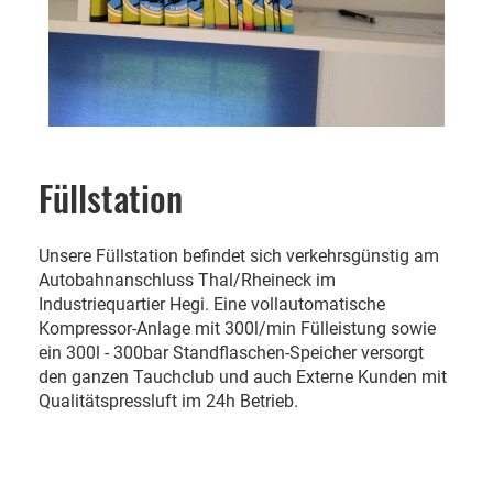
Füllstation
Unsere Füllstation befindet sich verkehrsgünstig am
Autobahnanschluss Thal/Rheineck im
Industriequartier Hegi. Eine vollautomatische
Kompressor-Anlage mit 300l/min Fülleistung sowie
ein 300l - 300bar Standflaschen-Speicher versorgt
den ganzen Tauchclub und auch Externe Kunden mit
Qualitätspressluft im 24h Betrieb.