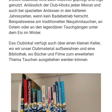
genutzt. Anlässlich der Club-Höcks jeden Monat und
auch bei speziellen Anlässen in den kälteren
Jahreszeiten, wenn kein Badebetrieb herrscht.
Beispielsweise am traditionellen Neujahrstauchen, an
Ostern oder an den legendären Tauchgängen unter
dem Eis im Winter.
Das Clublokal verfügt auch über einen kleinen Keller,
wo wir unser Clubmaterial aufbewahren und eine
Bibliothek, wo Bücher und Filme zum erweiterten
Thema Tauchen ausgeliehen werden können.